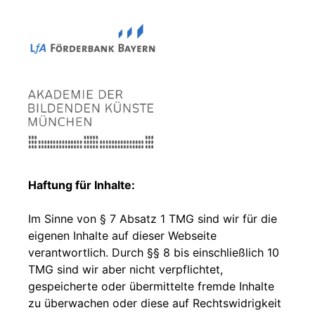
Haftung für Inhalte:
Im Sinne von § 7 Absatz 1 TMG sind wir für die
eigenen Inhalte auf dieser Webseite
verantwortlich. Durch §§ 8 bis einschließlich 10
TMG sind wir aber nicht verpflichtet,
gespeicherte oder übermittelte fremde Inhalte
zu überwachen oder diese auf Rechtswidrigkeit