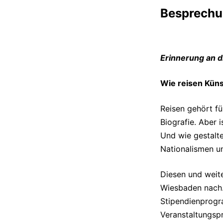
Besprechu
Erinnerung an d
Wie reisen Küns
Reisen gehört fü
Biografie. Aber 
Und wie gestalt
Nationalismen un
Diesen und weite
Wiesbaden nach.
Stipendienprogr
Veranstaltungspr