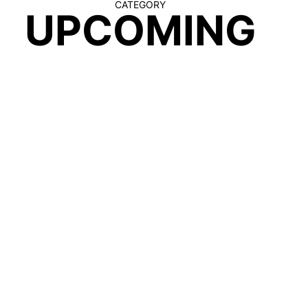
CATEGORY
UPCOMING